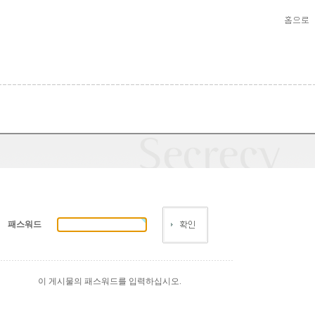
패스워드
이 게시물의 패스워드를 입력하십시오.