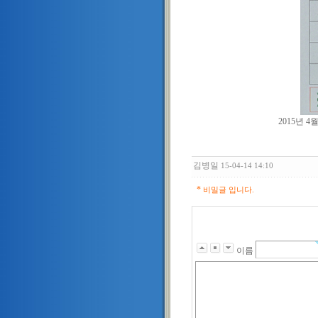
2015년 4월1일
김병일
15-04-14 14:10
*
비밀글 입니다.
이름