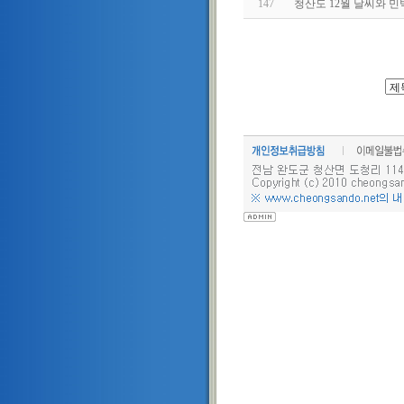
147
청산도 12월 날씨와 민