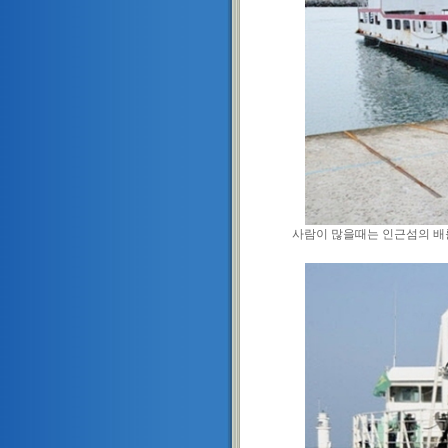
사람이 많을때는 인근섬의 배