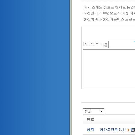
여기 소개된 정보는 현재도 동일
작성일이 2010년으로 되어 있어
청산여객과 청산마을버스 노선을
이름
번호
공지
청산도관광 16선
(1)