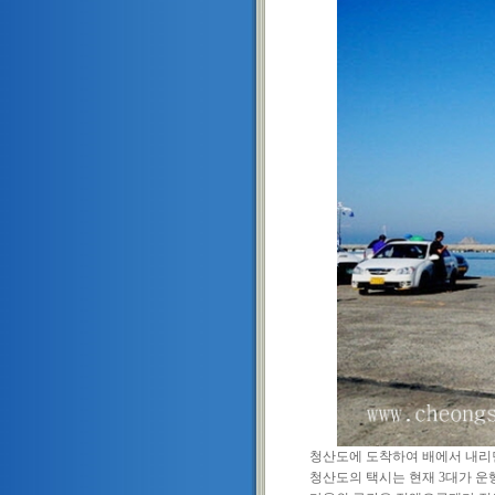
청산도에 도착하여 배에서 내리
청산도의 택시는 현재 3대가 운