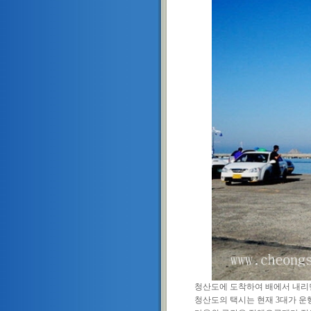
청산도에 도착하여 배에서 내리
청산도의 택시는 현재 3대가 운