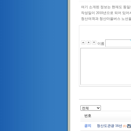
여기 소개된 정보는 현재도 동일
작성일이 2010년으로 되어 있어
청산여객과 청산마을버스 노선을
이름
번호
공지
청산도관광 16선
(1)