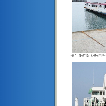
사람이 많을때는 인근섬의 배