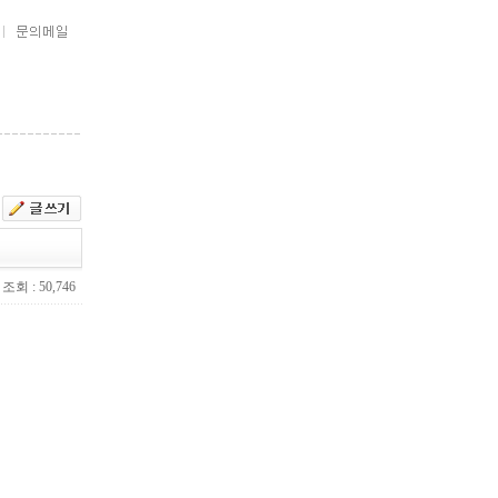
조회 : 50,746