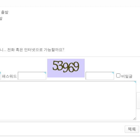
도 출발
발
... 전화 혹은 인터넷으로 가능할까요?
패스워드
비밀글