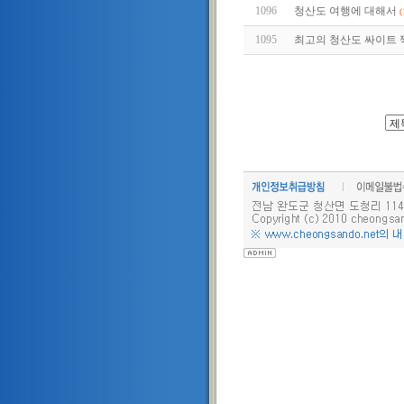
1096
청산도 여행에 대해서
(
1095
최고의 청산도 싸이트 