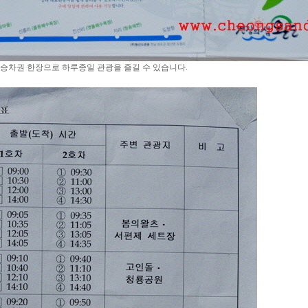
 승차권 한장으로 하루종일 관광을 즐길 수 있습니다.