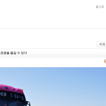
관광을 즐길 수 있다