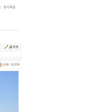
조회 : 62,034