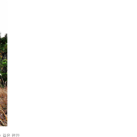
 길은 편안