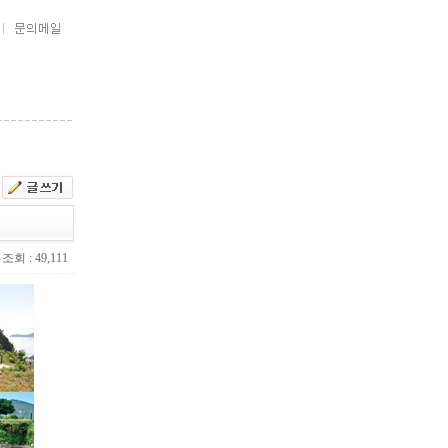
조회 : 49,111