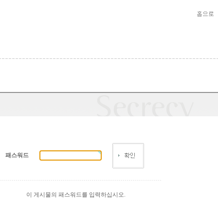
패스워드
이 게시물의 패스워드를 입력하십시오.