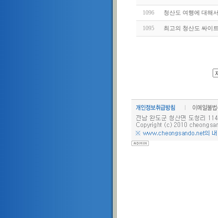
1096
청산도 여행에 대해
1095
최고의 청산도 싸이트