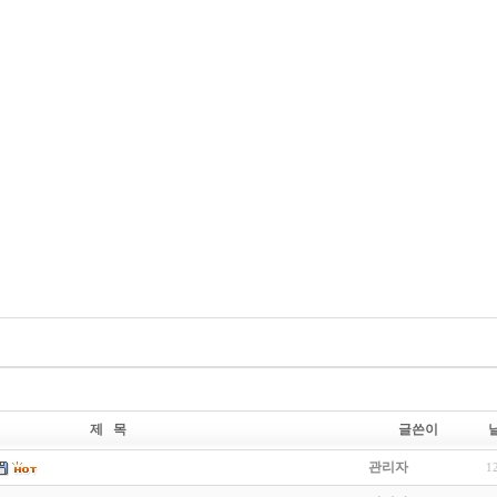
제 목
글쓴이
관리자
1