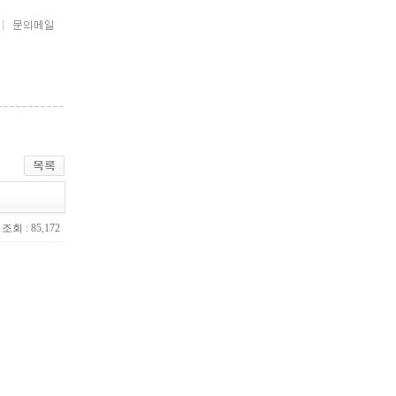
조회 : 85,172