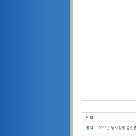
번호
공지
2022년 봉사활동 종합