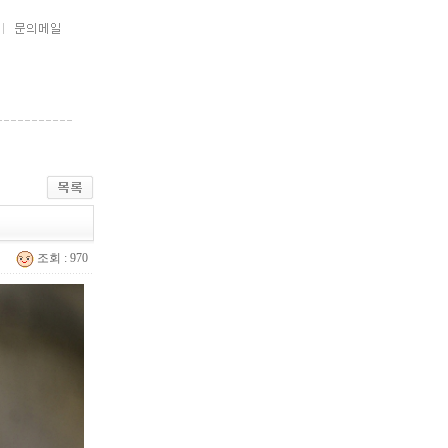
조회 : 970