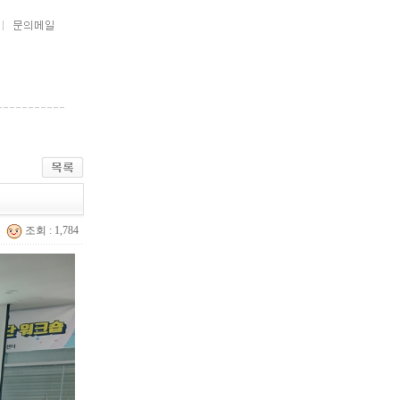
조회 : 1,784