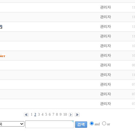
관리자
1
관리자
1
관리자
1
관리자
1
관리자
1
관리자
1
관리자
0
관리자
1
관리자
0
관리자
0
관리자
0
1
2
3
4
5
6
7
8
9
10
and
or