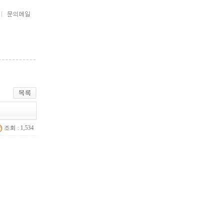
조회 : 1,534