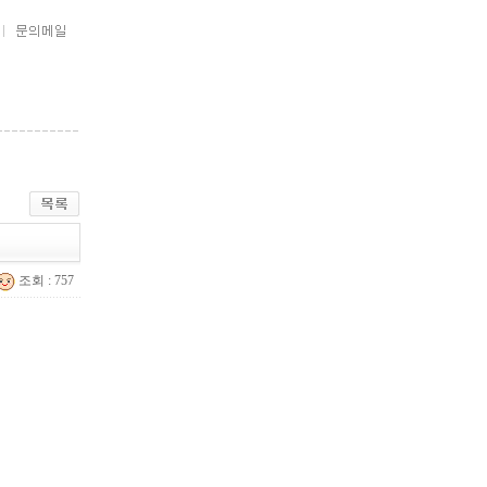
조회 : 757