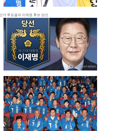
령 선거 투표결과 이재명 후보 당선