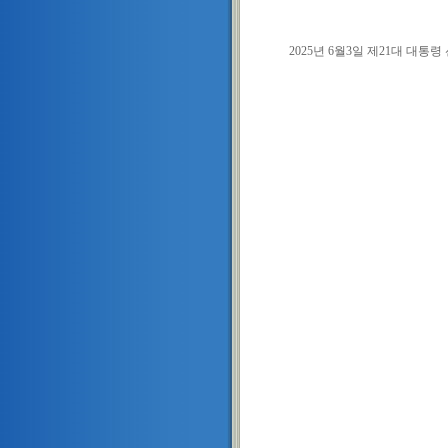
2025년 6월3일 제21대 대통