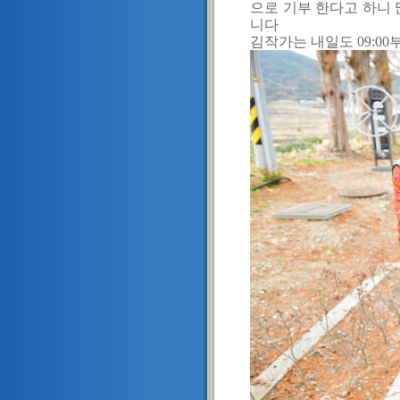
으로 기부 한다고 하니
니다
김작가는 내일도 09:0