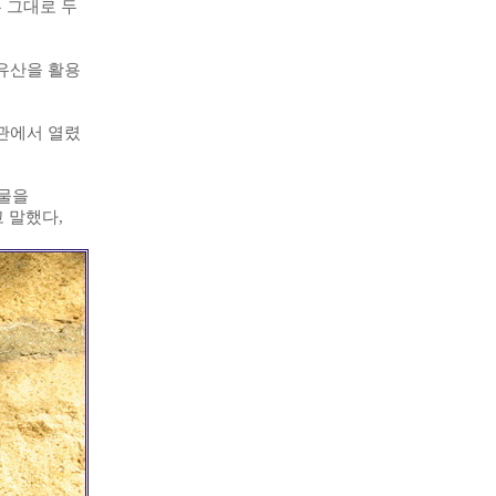
 그대로 두
유산을 활용
관에서 열렸
축물을
 말했다,