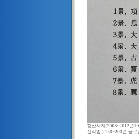
청산사계(2008~2012년
진작업 ) 150~200년 