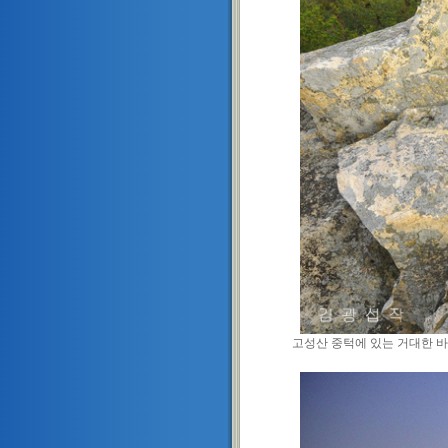
고성산 중턱에 있는 거대한 바