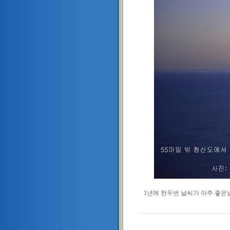
1년에 한두번 날씨가 아주 좋은