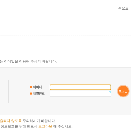
.
는 이메일을 이용해 주시기 바랍니다.
노출되지 않도록
주의하시기 바랍니다.
 정보보호를 위해 반드시
로그아웃
해 주십시오.