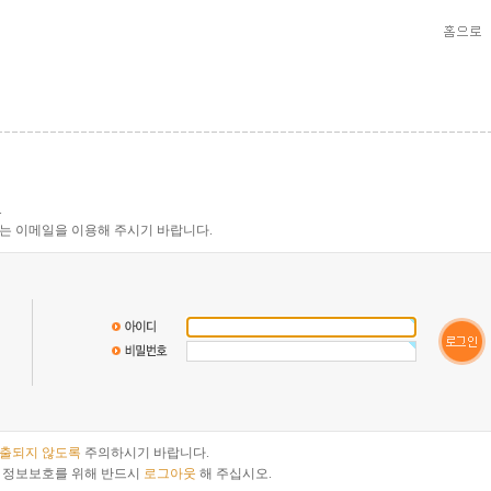
.
는 이메일을 이용해 주시기 바랍니다.
노출되지 않도록
주의하시기 바랍니다.
 정보보호를 위해 반드시
로그아웃
해 주십시오.